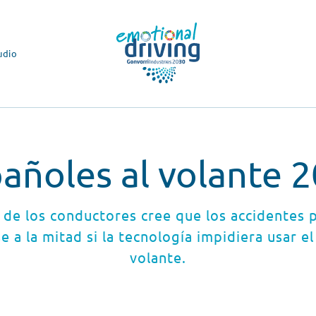
udio
añoles al volante 
 de los conductores cree que los accidentes 
e a la mitad si la tecnología impidiera usar el
volante.