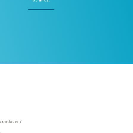
s conducen?