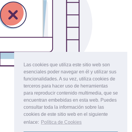
Las cookies que utiliza este sitio web son
esenciales poder navegar en él y utilizar sus
funcionalidades. A su vez, utiliza cookies de
terceros para hacer uso de herramientas
para reproducir contenido multimedia, que se
encuentran embebidas en esta web. Puedes
consultar toda la información sobre las
cookies de este sitio web en el siguiente
enlace:
Política de Cookies