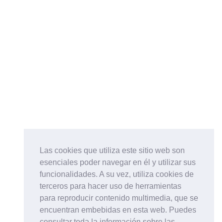
Las cookies que utiliza este sitio web son
esenciales poder navegar en él y utilizar sus
funcionalidades. A su vez, utiliza cookies de
terceros para hacer uso de herramientas
para reproducir contenido multimedia, que se
encuentran embebidas en esta web. Puedes
consultar toda la información sobre las