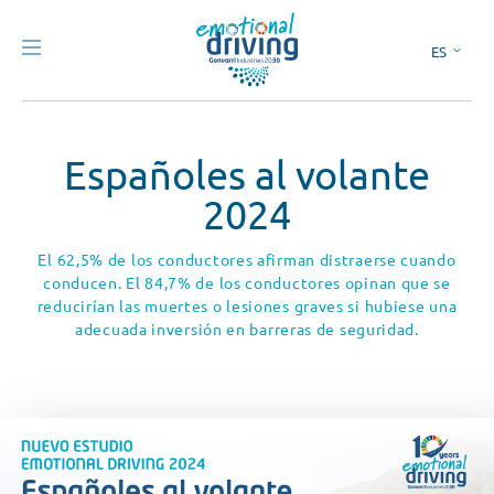
ES
EN
Españoles al volante
2024
El 62,5% de los conductores afirman distraerse cuando
conducen. El 84,7% de los conductores opinan que se
reducirían las muertes o lesiones graves si hubiese una
adecuada inversión en barreras de seguridad.